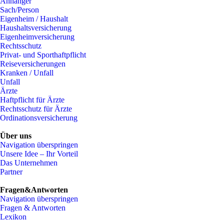
Anhänger
Sach/Person
Eigenheim / Haushalt
Haushaltsversicherung
Eigenheimversicherung
Rechtsschutz
Privat- und Sporthaftpflicht
Reiseversicherungen
Kranken / Unfall
Unfall
Ärzte
Haftpflicht für Ärzte
Rechtsschutz für Ärzte
Ordinationsversicherung
Über uns
Navigation überspringen
Unsere Idee – Ihr Vorteil
Das Unternehmen
Partner
Fragen&Antworten
Navigation überspringen
Fragen & Antworten
Lexikon