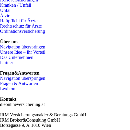
Kranken / Unfall
Unfall
Ärzte
Haftpflicht für Ärzte
Rechtsschutz für Ärzte
Ordinationsversicherung
Über uns
Navigation überspringen
Unsere Idee – Ihr Vorteil
Das Unternehmen
Partner
Fragen&Antworten
Navigation überspringen
Fragen & Antworten
Lexikon
Kontakt
dieonlineversicherung.at
IRM Versicherungsmakler & Beratungs GmbH
IRM Broker&Consulting GmbH
Börsegasse 9, A-1010 Wien