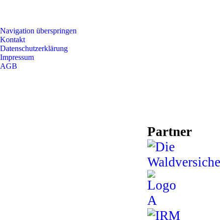
Navigation überspringen
Kontakt
Datenschutzerklärung
Impressum
AGB
Partner