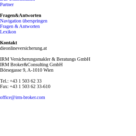
Partner
Fragen&Antworten
Navigation überspringen
Fragen & Antworten
Lexikon
Kontakt
dieonlineversicherung.at
IRM Versicherungsmakler & Beratungs GmbH
IRM Broker&Consulting GmbH
Börsegasse 9, A-1010 Wien
Tel.: +43 1 503 62 33
Fax: +43 1 503 62 33-610
office@irm-broker.com