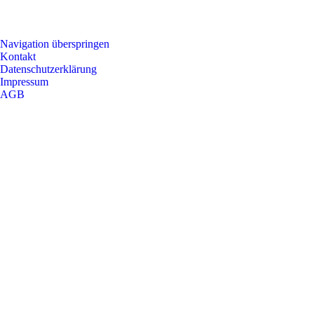
Navigation überspringen
Kontakt
Datenschutzerklärung
Impressum
AGB