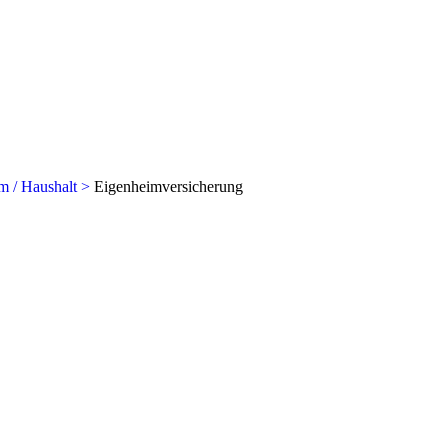
m / Haushalt >
Eigenheimversicherung