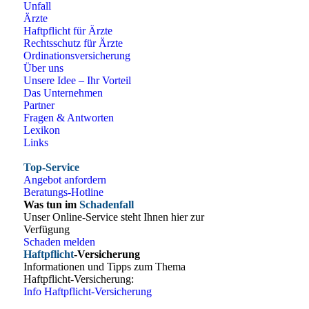
Unfall
Ärzte
Haftpflicht für Ärzte
Rechtsschutz für Ärzte
Ordinationsversicherung
Über uns
Unsere Idee – Ihr Vorteil
Das Unternehmen
Partner
Fragen & Antworten
Lexikon
Links
Top-Service
Angebot anfordern
Beratungs-Hotline
Was tun im
Schadenfall
Unser Online-Service steht Ihnen hier zur
Verfügung
Schaden melden
Haftpflicht
-Versicherung
Informationen und Tipps zum Thema
Haftpflicht-Versicherung:
Info Haftpflicht-Versicherung