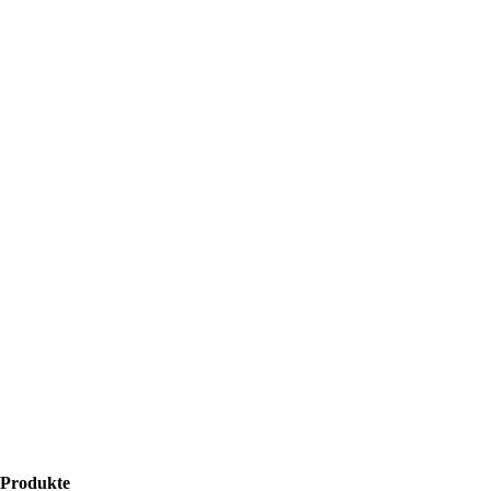
Produkte