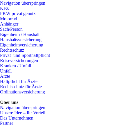
Navigation überspringen
KFZ
PKW privat genutzt
Motorrad
Anhänger
Sach/Person
Eigenheim / Haushalt
Haushaltsversicherung
Eigenheimversicherung
Rechtsschutz
Privat- und Sporthaftpflicht
Reiseversicherungen
Kranken / Unfall
Unfall
Ärzte
Haftpflicht für Ärzte
Rechtsschutz für Ärzte
Ordinationsversicherung
Über uns
Navigation überspringen
Unsere Idee – Ihr Vorteil
Das Unternehmen
Partner