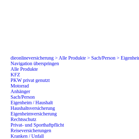
dieonlineversicherung >
Alle Produkte >
Sach/Person >
Eigenhei
Navigation überspringen
Alle Produkte
KFZ
PKW privat genutzt
Motorrad
Anhänger
Sach/Person
Eigenheim / Haushalt
Haushaltsversicherung
Eigenheimversicherung
Rechtsschutz
Privat- und Sporthaftpflicht
Reiseversicherungen
Kranken / Unfall